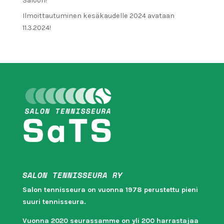
Saloon!
Ilmoittautuminen kesäkaudelle 2024 avataan
11.3.2024!
SALON TENNISSEURA RY
Salon tennisseura on vuonna 1978 perustettu pieni
suuri tennisseura.
Vuonna 2020 seurassamme on yli 200 harrastajaa