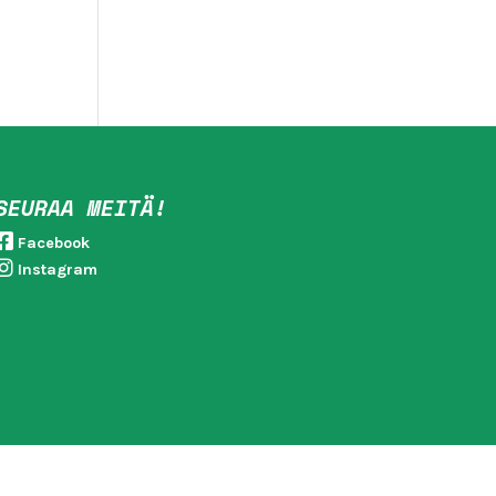
SEURAA MEITÄ!
Facebook
Instagram